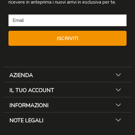
ricevere in anteprima i nuovi arrivi in esclusiva per te.
AZIENDA
IL TUO ACCOUNT
INFORMAZIONI
NOTE LEGALI