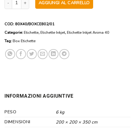
AGGIUNGI AL CARRELLO
COD:
80X40/BOXCE802/01
Categorie:
Etichette
,
Etichette Inkjet
,
Etichette Inkjet Anima 40
Tag:
Box Etichette
INFORMAZIONI AGGIUNTIVE
PESO
6 kg
DIMENSIONI
200 × 200 × 350 cm