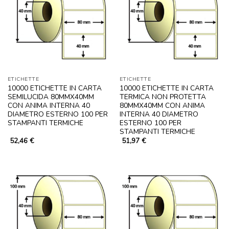
ETICHETTE
ETICHETTE
10000 ETICHETTE IN CARTA
10000 ETICHETTE IN CARTA
SEMILUCIDA 80MMX40MM
TERMICA NON PROTETTA
CON ANIMA INTERNA 40
80MMX40MM CON ANIMA
DIAMETRO ESTERNO 100 PER
INTERNA 40 DIAMETRO
STAMPANTI TERMICHE
ESTERNO 100 PER
STAMPANTI TERMICHE
52,46
€
51,97
€