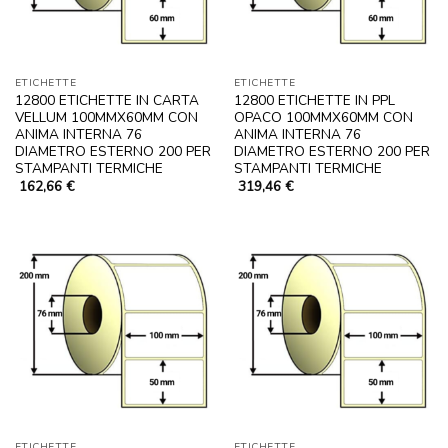
ETICHETTE
ETICHETTE
12800 ETICHETTE IN CARTA
12800 ETICHETTE IN PPL
VELLUM 100MMX60MM CON
OPACO 100MMX60MM CON
ANIMA INTERNA 76
ANIMA INTERNA 76
DIAMETRO ESTERNO 200 PER
DIAMETRO ESTERNO 200 PER
STAMPANTI TERMICHE
STAMPANTI TERMICHE
162,66
€
319,46
€
ETICHETTE
ETICHETTE