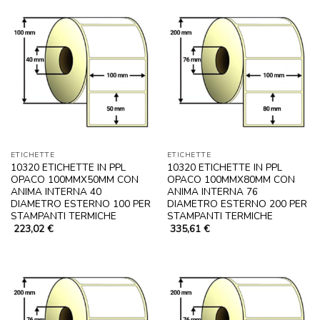
ETICHETTE
ETICHETTE
10320 ETICHETTE IN PPL
10320 ETICHETTE IN PPL
OPACO 100MMX50MM CON
OPACO 100MMX80MM CON
ANIMA INTERNA 40
ANIMA INTERNA 76
DIAMETRO ESTERNO 100 PER
DIAMETRO ESTERNO 200 PER
STAMPANTI TERMICHE
STAMPANTI TERMICHE
223,02
€
335,61
€