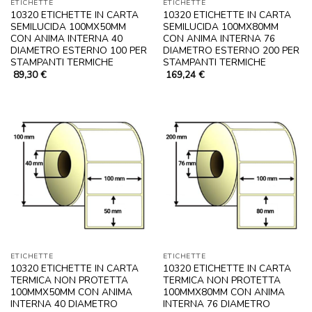
ETICHETTE
ETICHETTE
10320 ETICHETTE IN CARTA
10320 ETICHETTE IN CARTA
SEMILUCIDA 100MX50MM
SEMILUCIDA 100MX80MM
CON ANIMA INTERNA 40
CON ANIMA INTERNA 76
DIAMETRO ESTERNO 100 PER
DIAMETRO ESTERNO 200 PER
STAMPANTI TERMICHE
STAMPANTI TERMICHE
89,30
€
169,24
€
ETICHETTE
ETICHETTE
10320 ETICHETTE IN CARTA
10320 ETICHETTE IN CARTA
TERMICA NON PROTETTA
TERMICA NON PROTETTA
100MMX50MM CON ANIMA
100MMX80MM CON ANIMA
INTERNA 40 DIAMETRO
INTERNA 76 DIAMETRO