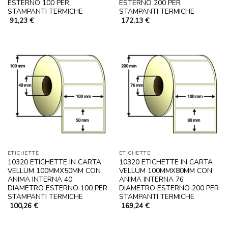
ESTERNO 100 PER
ESTERNO 200 PER
STAMPANTI TERMICHE
STAMPANTI TERMICHE
91,23
€
172,13
€
ETICHETTE
ETICHETTE
10320 ETICHETTE IN CARTA
10320 ETICHETTE IN CARTA
VELLUM 100MMX50MM CON
VELLUM 100MMX80MM CON
ANIMA INTERNA 40
ANIMA INTERNA 76
DIAMETRO ESTERNO 100 PER
DIAMETRO ESTERNO 200 PER
STAMPANTI TERMICHE
STAMPANTI TERMICHE
100,26
€
169,24
€