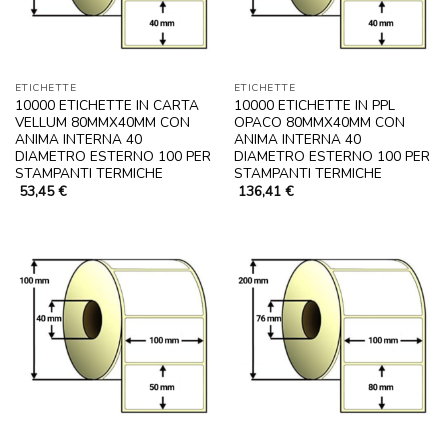
ETICHETTE
ETICHETTE
10000 ETICHETTE IN CARTA
10000 ETICHETTE IN PPL
VELLUM 80MMX40MM CON
OPACO 80MMX40MM CON
ANIMA INTERNA 40
ANIMA INTERNA 40
DIAMETRO ESTERNO 100 PER
DIAMETRO ESTERNO 100 PER
STAMPANTI TERMICHE
STAMPANTI TERMICHE
53,45
€
136,41
€