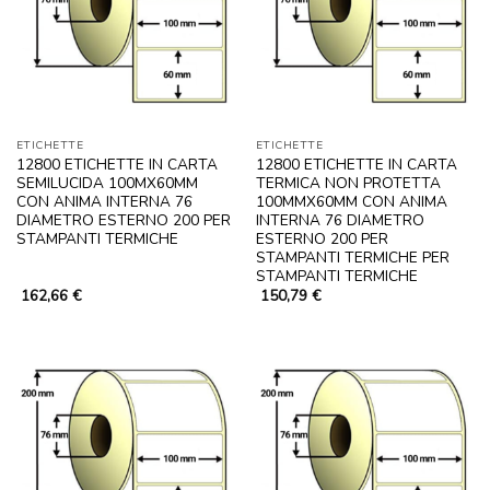
ETICHETTE
ETICHETTE
12800 ETICHETTE IN CARTA
12800 ETICHETTE IN CARTA
SEMILUCIDA 100MX60MM
TERMICA NON PROTETTA
CON ANIMA INTERNA 76
100MMX60MM CON ANIMA
DIAMETRO ESTERNO 200 PER
INTERNA 76 DIAMETRO
STAMPANTI TERMICHE
ESTERNO 200 PER
STAMPANTI TERMICHE PER
STAMPANTI TERMICHE
162,66
€
150,79
€