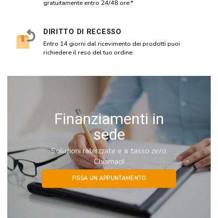
gratuitamente entro 24/48 ore.*
DIRITTO DI RECESSO
Entro 14 giorni dal ricevimento dei prodotti puoi
richiedere il reso del tuo ordine.
Finanziamenti in
sede
Soluzioni rateizzate e a
tasso zero
.
Chiamaci!
FISSA UN APPUNTAMENTO