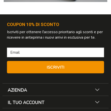
COUPON 10% DI SCONTO
Iscriviti per ottenere l'accesso prioritario agli sconti e per
ricevere in anteprima i nuovi arrivi in esclusiva per te.
AZIENDA
IL TUO ACCOUNT