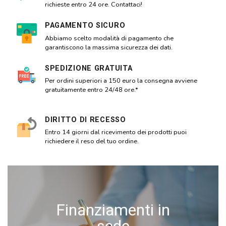
richieste entro 24 ore. Contattaci!
PAGAMENTO SICURO
Abbiamo scelto modalità di pagamento che
garantiscono la massima sicurezza dei dati.
SPEDIZIONE GRATUITA
Per ordini superiori a 150 euro la consegna avviene
gratuitamente entro 24/48 ore.*
DIRITTO DI RECESSO
Entro 14 giorni dal ricevimento dei prodotti puoi
richiedere il reso del tuo ordine.
Finanziamenti in