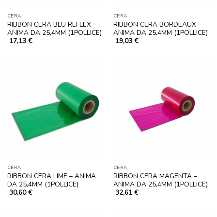
CERA
CERA
RIBBON CERA BLU REFLEX –
RIBBON CERA BORDEAUX –
ANIMA DA 25,4MM (1POLLICE)
ANIMA DA 25,4MM (1POLLICE)
17,13
€
19,03
€
CERA
CERA
RIBBON CERA LIME – ANIMA
RIBBON CERA MAGENTA –
DA 25,4MM (1POLLICE)
ANIMA DA 25,4MM (1POLLICE)
30,60
€
32,61
€