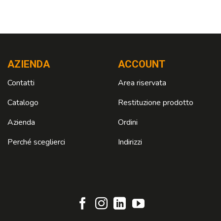
AZIENDA
ACCOUNT
Contatti
Area riservata
Catalogo
Restituzione prodotto
Azienda
Ordini
Perché sceglierci
Indirizzi