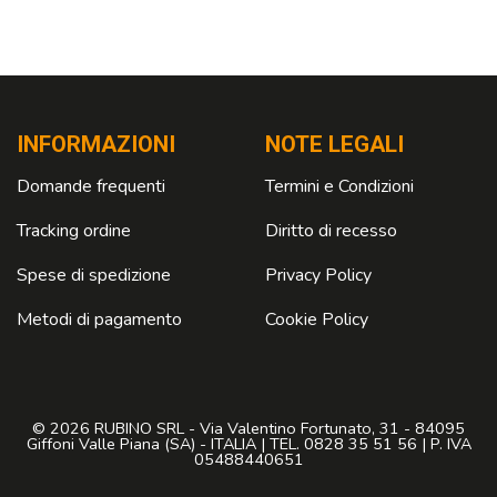
INFORMAZIONI
NOTE LEGALI
Domande frequenti
Termini e Condizioni
Tracking ordine
Diritto di recesso
Spese di spedizione
Privacy Policy
Metodi di pagamento
Cookie Policy
© 2026 RUBINO SRL - Via Valentino Fortunato, 31 - 84095
Giffoni Valle Piana (SA) - ITALIA | TEL. 0828 35 51 56 | P. IVA
05488440651