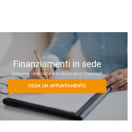
Finanziamenti in sede
Soluzioni rateizzate e a
tasso zero
. Chiamaci!
FISSA UN APPUNTAMENTO