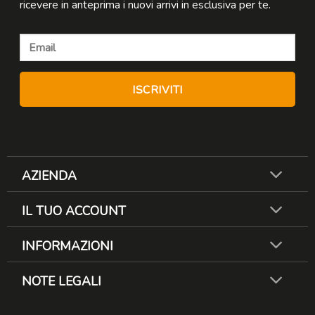
ricevere in anteprima i nuovi arrivi in esclusiva per te.
AZIENDA
IL TUO ACCOUNT
INFORMAZIONI
NOTE LEGALI