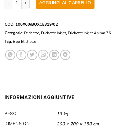
AGGIUNGI AL CARRELLO
COD:
100X60/BOXCE819/02
Categorie:
Etichette
,
Etichette Inkjet
,
Etichette Inkjet Anima 76
Tag:
Box Etichette
INFORMAZIONI AGGIUNTIVE
PESO
13 kg
DIMENSIONI
200 × 200 × 350 cm