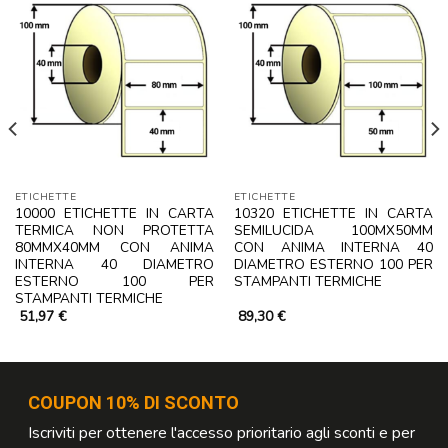
ETICHETTE
ETICHETTE
10000 ETICHETTE IN CARTA
10320 ETICHETTE IN CARTA
TERMICA NON PROTETTA
SEMILUCIDA 100MX50MM
80MMX40MM CON ANIMA
CON ANIMA INTERNA 40
INTERNA 40 DIAMETRO
DIAMETRO ESTERNO 100 PER
ESTERNO 100 PER
STAMPANTI TERMICHE
STAMPANTI TERMICHE
51,97
€
89,30
€
COUPON 10% DI SCONTO
Iscriviti per ottenere l'accesso prioritario agli sconti e per