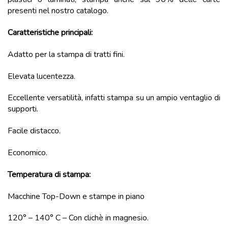
presenti nel nostro catalogo.
Caratteristiche principali:
Adatto per la stampa di tratti fini.
Elevata lucentezza.
Eccellente versatilità, infatti stampa su un ampio ventaglio di
supporti.
Facile distacco.
Economico.
Temperatura di stampa:
Macchine Top-Down e stampe in piano
120° – 140° C – Con clichè in magnesio.