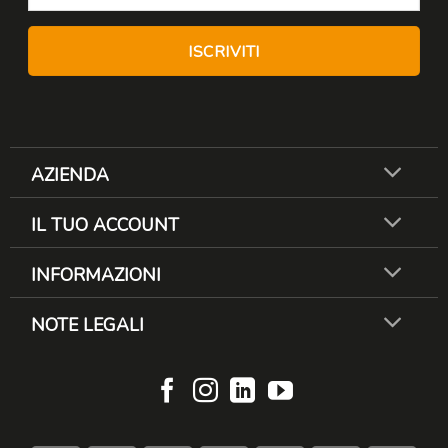
AZIENDA
IL TUO ACCOUNT
INFORMAZIONI
NOTE LEGALI