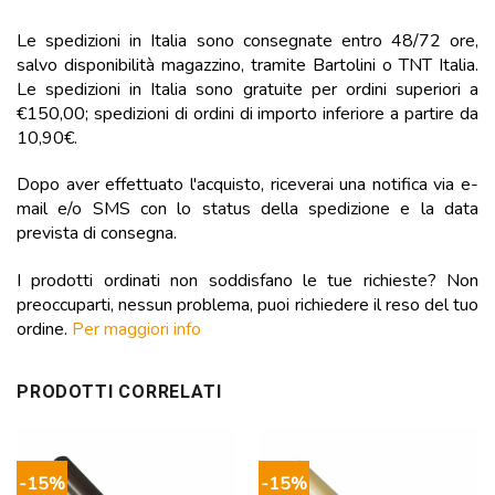
Le spedizioni in Italia sono consegnate entro 48/72 ore,
salvo disponibilità magazzino, tramite Bartolini o TNT Italia.
Le spedizioni in Italia sono gratuite per ordini superiori a
€150,00; spedizioni di ordini di importo inferiore a partire da
10,90€.
Dopo aver effettuato l'acquisto, riceverai una notifica via e-
mail e/o SMS con lo status della spedizione e la data
prevista di consegna.
I prodotti ordinati non soddisfano le tue richieste? Non
preoccuparti, nessun problema, puoi richiedere il reso del tuo
ordine.
Per maggiori info
PRODOTTI CORRELATI
-15%
-15%