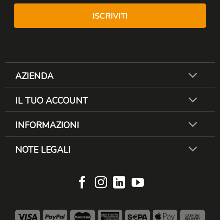
AZIENDA
IL TUO ACCOUNT
INFORMAZIONI
NOTE LEGALI