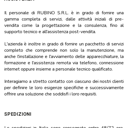
Il personale di RUBINO S.R.L. è in grado di fornire una
gamma completa di servizi, dalle attività iniziali di pre-
vendita come la progettazione e la consulenza, fino al
supporto tecnico e all'assistenza post-vendita.
L'azienda è inoltre in grado di fornire un pacchetto di servizi
completo che comprende non solo la manutenzione, ma
anche l'installazione e l'avviamento delle apparecchiature, la
formazione e l'assistenza remota via telefono, connessione
internet oppure insieme a personale tecnico qualificato.
Interagiamo a stretto contatto con ciascuno dei nostri clienti
per definire le loro esigenze specifiche e successivamente
offrire una soluzione che soddisfi i loro requisiti.
SPEDIZIONI