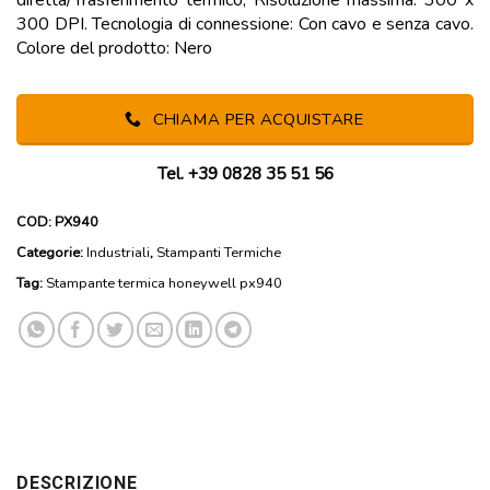
300 DPI. Tecnologia di connessione: Con cavo e senza cavo.
Colore del prodotto: Nero
CHIAMA PER ACQUISTARE
Tel. +39 0828 35 51 56
COD:
PX940
Categorie:
Industriali
,
Stampanti Termiche
Tag:
Stampante termica honeywell px940
DESCRIZIONE