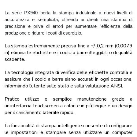
La serie PX940 porta la stampa industriale a nuovi livelli di
accuratezza e semplicità, offrendo ai clienti una stampa di
precisione e priva di errori per aumentare l’efficienza della
produzione e ridurre i costi di esercizio.
La stampa estremamente precisa fino a +/-0,2 mm (0,0079
in) elimina le etichette e i codici a barre illeggibili o di qualità
scadente.
La tecnologia integrata di verifica delle etichette controlla e
assicura che i codici a barre siano accurati in ogni occasione,
informando l’utente sullo stato e sulla valutazione ANSI.
Pratico utilizzo e semplice manutenzione grazie a
un’interfaccia touchscreen a colori e in più lingue e un design
per il caricamento laterale rapido.
La funzionalità di stampa intelligente consente di configurare
le impostazioni e stampare senza utilizzare un computer