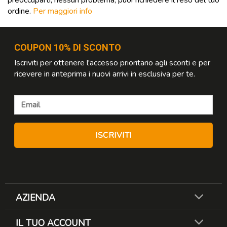
ordine.
Per maggiori info
COUPON 10% DI SCONTO
Iscriviti per ottenere l'accesso prioritario agli sconti e per
ricevere in anteprima i nuovi arrivi in esclusiva per te.
AZIENDA
IL TUO ACCOUNT