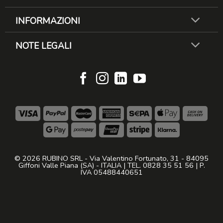
INFORMAZIONI
NOTE LEGALI
© 2026 RUBINO SRL - Via Valentino Fortunato, 31 - 84095
Giffoni Valle Piana (SA) - ITALIA | TEL. 0828 35 51 56 | P.
IVA 05488440651