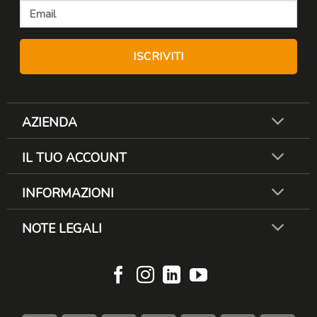
AZIENDA
IL TUO ACCOUNT
INFORMAZIONI
NOTE LEGALI