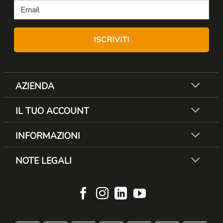
AZIENDA
IL TUO ACCOUNT
INFORMAZIONI
NOTE LEGALI