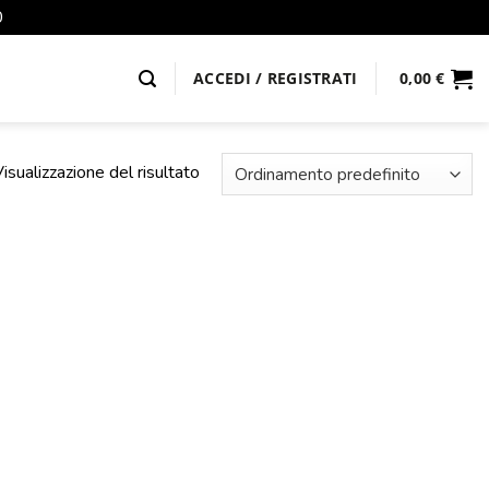
0
ACCEDI / REGISTRATI
0,00
€
isualizzazione del risultato