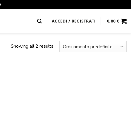
0
ACCEDI / REGISTRATI
0,00
€
Showing all 2 results