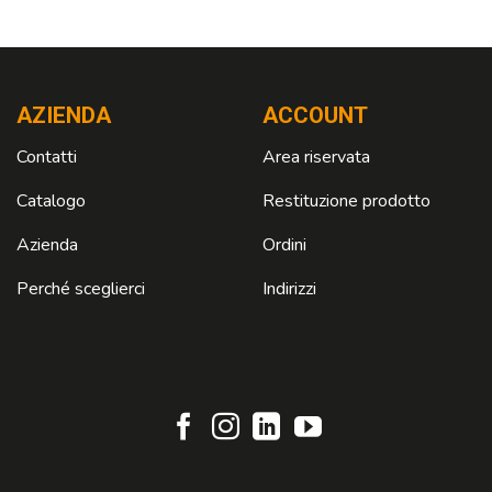
AZIENDA
ACCOUNT
Contatti
Area riservata
Catalogo
Restituzione prodotto
Azienda
Ordini
Perché sceglierci
Indirizzi