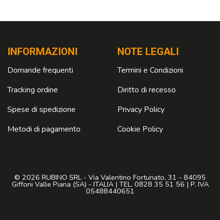
INFORMAZIONI
NOTE LEGALI
Domande frequenti
Termini e Condizioni
Tracking ordine
Diritto di recesso
Spese di spedizione
Privacy Policy
Metodi di pagamento
Cookie Policy
© 2026 RUBINO SRL - Via Valentino Fortunato, 31 - 84095
Giffoni Valle Piana (SA) - ITALIA | TEL. 0828 35 51 56 | P. IVA
05488440651