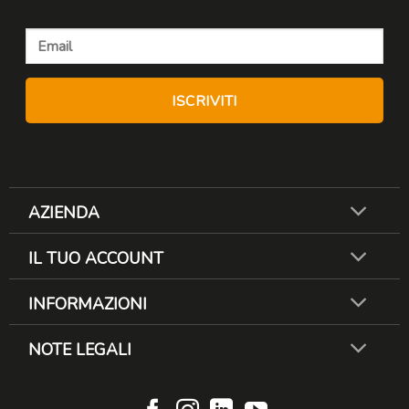
AZIENDA
IL TUO ACCOUNT
INFORMAZIONI
NOTE LEGALI