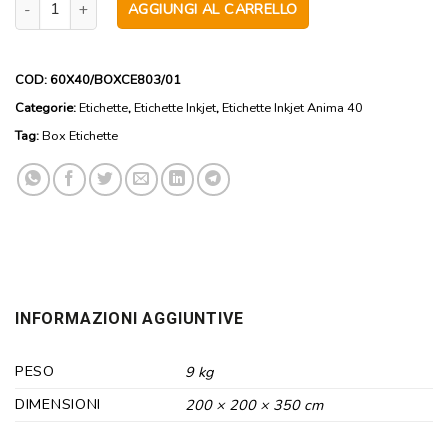
AGGIUNGI AL CARRELLO
COD:
60X40/BOXCE803/01
Categorie:
Etichette
,
Etichette Inkjet
,
Etichette Inkjet Anima 40
Tag:
Box Etichette
INFORMAZIONI AGGIUNTIVE
PESO
9 kg
DIMENSIONI
200 × 200 × 350 cm