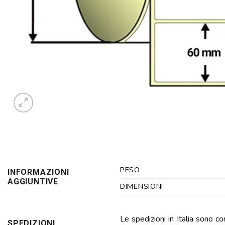
PESO
INFORMAZIONI
AGGIUNTIVE
DIMENSIONI
Le spedizioni in Italia sono c
SPEDIZIONI