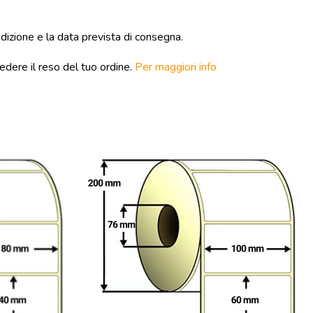
edizione e la data prevista di consegna.
edere il reso del tuo ordine.
Per maggiori info