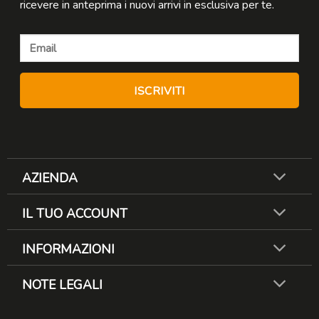
ricevere in anteprima i nuovi arrivi in esclusiva per te.
AZIENDA
IL TUO ACCOUNT
INFORMAZIONI
NOTE LEGALI