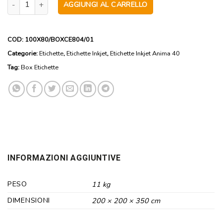
AGGIUNGI AL CARRELLO
COD:
100X80/BOXCE804/01
Categorie:
Etichette
,
Etichette Inkjet
,
Etichette Inkjet Anima 40
Tag:
Box Etichette
INFORMAZIONI AGGIUNTIVE
PESO
11 kg
DIMENSIONI
200 × 200 × 350 cm