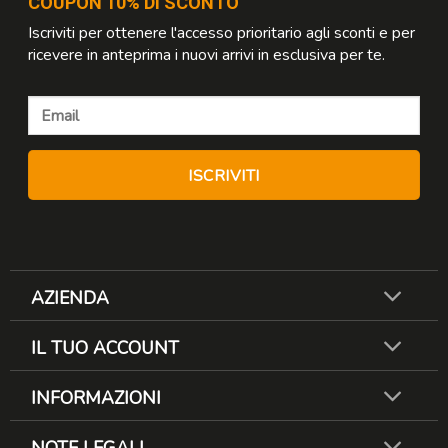
COUPON 10% DI SCONTO
Iscriviti per ottenere l'accesso prioritario agli sconti e per
ricevere in anteprima i nuovi arrivi in esclusiva per te.
AZIENDA
IL TUO ACCOUNT
INFORMAZIONI