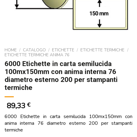
HOME
/
CATALOGO
/
ETICHETTE
/
ETICHETTE TERMICHE
/
ETICHETTE TERMICHE ANIMA 76
6000 Etichette in carta semilucida
100mx150mm con anima interna 76
diametro esterno 200 per stampanti
termiche
89,33
€
6000 Etichette in carta semilucida 100mx150mm con
anima interna 76 diametro esterno 200 per stampanti
termiche