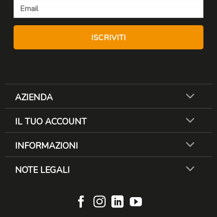
AZIENDA
IL TUO ACCOUNT
INFORMAZIONI
NOTE LEGALI