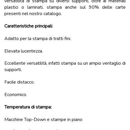
versatilità di stampa su diversi supporti, oltre ai materiali
plastici o laminati, stampa anche sul 90% delle carte
presenti nel nostro catalogo.
Caratteristiche principali:
Adatto per la stampa di tratti fini.
Elevata lucentezza.
Eccellente versatilità, infatti stampa su un ampio ventaglio di
supporti.
Facile distacco.
Economico.
Temperatura di stampa:
Macchine Top-Down e stampe in piano