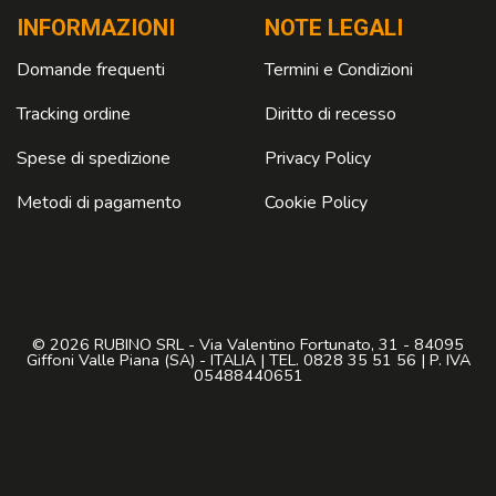
INFORMAZIONI
NOTE LEGALI
Domande frequenti
Termini e Condizioni
Tracking ordine
Diritto di recesso
Spese di spedizione
Privacy Policy
Metodi di pagamento
Cookie Policy
© 2026 RUBINO SRL - Via Valentino Fortunato, 31 - 84095
Giffoni Valle Piana (SA) - ITALIA | TEL. 0828 35 51 56 | P. IVA
05488440651