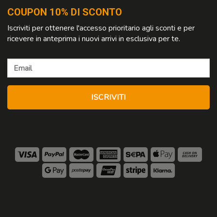
COUPON 10% DI SCONTO
Iscriviti per ottenere l'accesso prioritario agli sconti e per
ricevere in anteprima i nuovi arrivi in esclusiva per te.