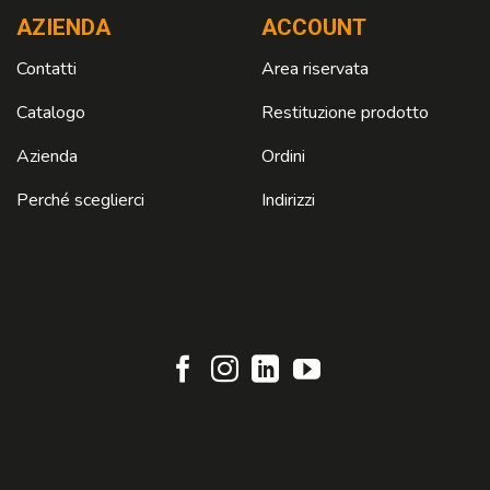
AZIENDA
ACCOUNT
Contatti
Area riservata
Catalogo
Restituzione prodotto
Azienda
Ordini
Perché sceglierci
Indirizzi