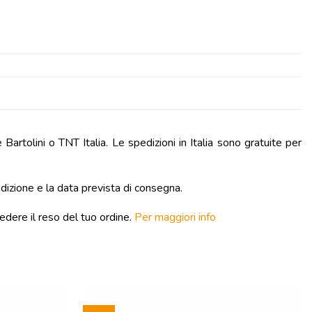
artolini o TNT Italia. Le spedizioni in Italia sono gratuite per
edizione e la data prevista di consegna.
edere il reso del tuo ordine.
Per maggiori info