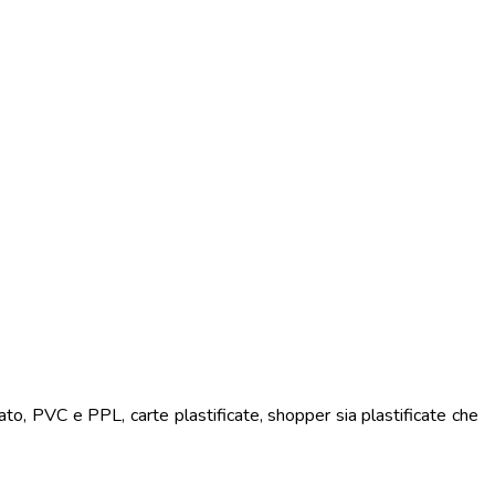
ato, PVC e PPL, carte plastificate, shopper sia plastificate che