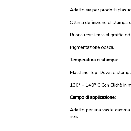
Adatto sia per prodotti plastic
Ottima definizione di stampa di 
Buona resistenza al graffio ed
Pigmentazione opaca.
Temperatura di stampa:
Macchine Top-Down e stampe 
130° – 140° C Con Clichè in 
Campo di applicazione:
Adatto per una vasta gamma di 
non.