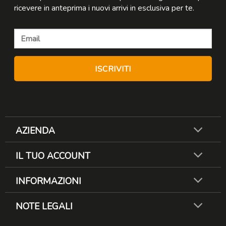
ricevere in anteprima i nuovi arrivi in esclusiva per te.
AZIENDA
IL TUO ACCOUNT
INFORMAZIONI
NOTE LEGALI