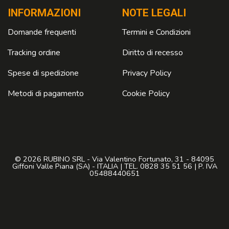
INFORMAZIONI
NOTE LEGALI
Domande frequenti
Termini e Condizioni
Tracking ordine
Diritto di recesso
Spese di spedizione
Privacy Policy
Metodi di pagamento
Cookie Policy
© 2026 RUBINO SRL - Via Valentino Fortunato, 31 - 84095
Giffoni Valle Piana (SA) - ITALIA | TEL. 0828 35 51 56 | P. IVA
05488440651