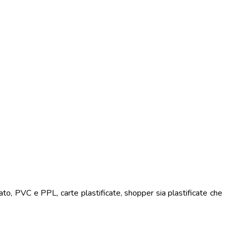
ato, PVC e PPL, carte plastificate, shopper sia plastificate che