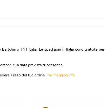
artolini o TNT Italia. Le spedizioni in Italia sono gratuite per
edizione e la data prevista di consegna.
edere il reso del tuo ordine.
Per maggiori info