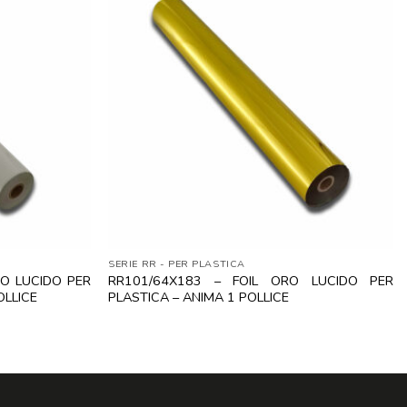
SERIE RR - PER PLASTICA
CO LUCIDO PER
RR101/64X183 – FOIL ORO LUCIDO PER
OLLICE
PLASTICA – ANIMA 1 POLLICE