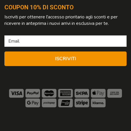
COUPON 10% DI SCONTO
Iscriviti per ottenere l'accesso prioritario agli sconti e per
ricevere in anteprima i nuovi arrivi in esclusiva per te.