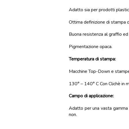
Adatto sia per prodotti plastic
Ottima definizione di stampa di 
Buona resistenza al graffio ed
Pigmentazione opaca.
Temperatura di stampa:
Macchine Top-Down e stampe 
130° – 140° C Con Clichè in 
Campo di applicazione:
Adatto per una vasta gamma di 
non.