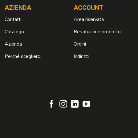
AZIENDA
ACCOUNT
Contatti
Area riservata
Catalogo
Restituzione prodotto
Azienda
Ordini
Perché sceglierci
Indirizzi