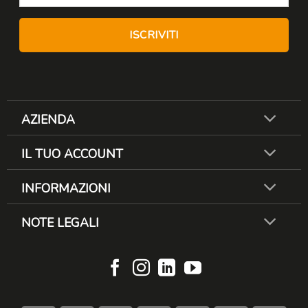
AZIENDA
IL TUO ACCOUNT
INFORMAZIONI
NOTE LEGALI